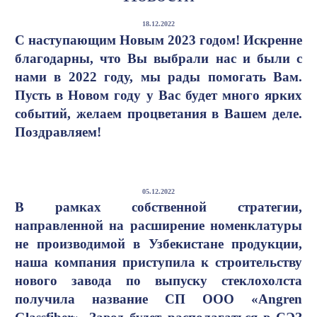
18.12.2022
С наступающим Новым 2023 годом! Искренне
благодарны, что Вы выбрали нас и были с
нами в 2022 году, мы рады помогать Вам.
Пусть в Новом году у Вас будет много ярких
событий, желаем процветания в Вашем деле.
Поздравляем!
05.12.2022
В рамках собственной стратегии,
направленной на расширение номенклатуры
не производимой в Узбекистане продукции,
наша компания приступила к строительству
нового завода по выпуску стеклохолста
получила название СП ООО «Angren