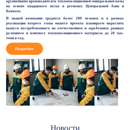
крупнейшим производителем теплоизоляционной минеральной ваты
на основе кварцевого песка в регионах Центральной Азии и
Кавказа.
В нашей компании трудится более 200 человек и в рамках
реализации второго этапа нашего проекта планируем нарастить
выпуск востребованного на отечественном и зарубежных рынках
рулонного и плитного теплоизоляционного материала до 20 тыс.
тонн в год.
Подробнее
Новости