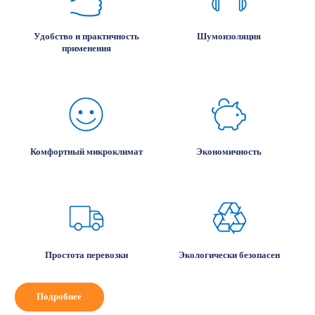
Удобство и практичность
Шумоизоляция
применения
Комфортный микроклимат
Экономичность
Простота перевозки
Экологически безопасен
Подробнее