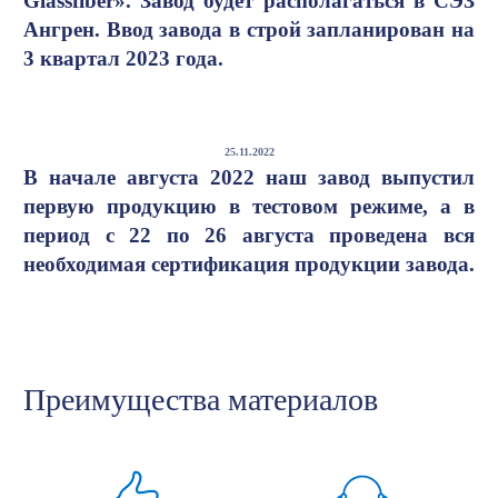
Glassfiber». Завод будет располагаться в СЭЗ
Ангрен. Ввод завода в строй запланирован на
3 квартал 2023 года.
25.11.2022
В начале августа 2022 наш завод выпустил
первую продукцию в тестовом режиме, а в
период с 22 по 26 августа проведена вся
необходимая сертификация продукции завода.
Преимущества материалов