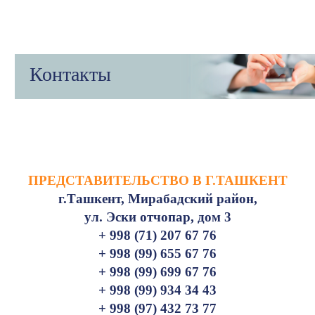
Контакты
ПРЕДСТАВИТЕЛЬСТВО В Г.ТАШКЕНТ
г.Ташкент, Мирабадский район,
ул. Эски отчопар, дом 3
+ 998 (71) 207 67 76
+ 998 (99) 655 67 76
+ 998 (99) 699 67 76
+ 998 (99) 934 34 43
+ 998 (97) 432 73 77