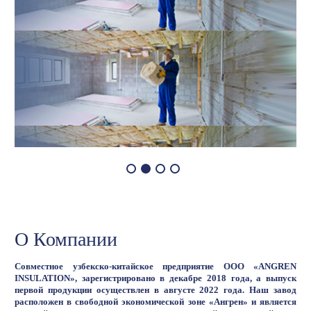
О Компании
Cовместное узбекско-китайское предприятие ООО «ANGREN
INSULATION», зарегистрировано в декабре 2018 года, а выпуск
первой продукции осуществлен в августе 2022 года. Наш завод
расположен в свободной экономической зоне «Ангрен» и является