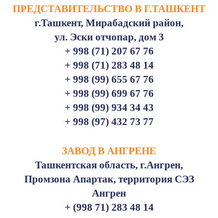
ПРЕДСТАВИТЕЛЬСТВО В Г.ТАШКЕНТ
г.Ташкент, Мирабадский район,
ул. Эски отчопар, дом 3
+ 998 (71) 207 67 76
+ 998 (71) 283 48 14
+ 998 (99) 655 67 76
+ 998 (99) 699 67 76
+ 998 (99) 934 34 43
+ 998 (97) 432 73 77
ЗАВОД В АНГРЕНЕ
Ташкентская область, г.Ангрен,
Промзона Апартак, территория СЭЗ
Ангрен
+ (998 71) 283 48 14