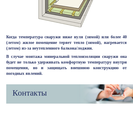
Когда температура снаружи ниже нуля (зимой) или более 40
(летом) жилое помещение теряет тепло (зимой), нагревается
(летом) из-за неутепленного балкона/лоджии.
В случае монтажа минеральной теплоизоляции снаружи она
будет не только удерживать комфортную температуру внутри
помещения, но и защищать внешнюю конструкцию от
погодных явлений.
Контакты