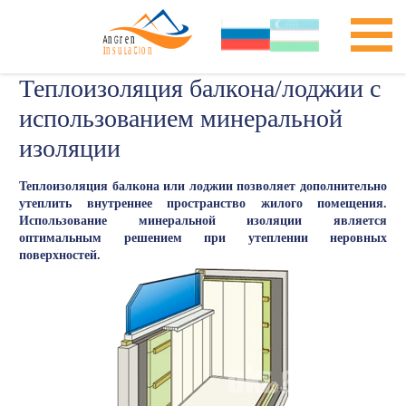
Теплоизоляция балкона/лоджии с
использованием минеральной
изоляции
Теплоизоляция балкона или лоджии позволяет дополнительно
утеплить внутреннее пространство жилого помещения.
Использование минеральной изоляции является
оптимальным решением при утеплении неровных
поверхностей.