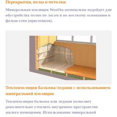
Перекрытия, полы и потолки
Минеральная изоляция WoolAn оптимально подойдет для
обустройства полов по лагам и по жесткому основанию и
фальш-стен (пристенков).
Теплоизоляция балкона/лоджии с использованием
минеральной изоляции
Теплоизоляция балкона или лоджии позволяет
дополнительно утеплить внутреннее пространство
жилого помещения. Использование минеральной