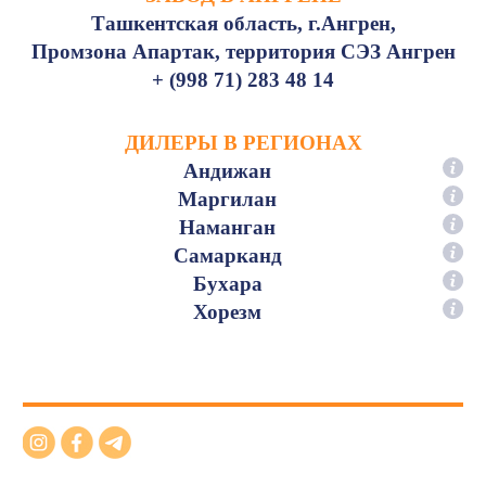
Ташкентская область, г.Ангрен,
Промзона Апартак, территория СЭЗ Ангрен
+ (998 71) 283 48 14
ДИЛЕРЫ В РЕГИОНАХ
Андижан
Маргилан
Наманган
Самарканд
Бухара
Хорезм