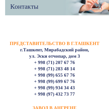
Контакты
ПРЕДСТАВИТЕЛЬСТВО В Г.ТАШКЕНТ
г.Ташкент, Мирабадский район,
ул. Эски отчопар, дом 3
+ 998 (71) 207 67 76
+ 998 (71) 283 48 14
+ 998 (99) 655 67 76
+ 998 (99) 699 67 76
+ 998 (99) 934 34 43
+ 998 (97) 432 73 77
ЗАВОД В АНГРЕНЕ