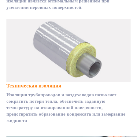
изоляции является оптимальным решением при
утеплении неровных поверхностей.
Техническая изоляция
Изоляция трубопроводов и воздуховодов позволяет
сократить потери тепла, обеспечить заданную
температуру на изолированной поверхности,
предотвратить образование конденсата или замерзание
жидкости