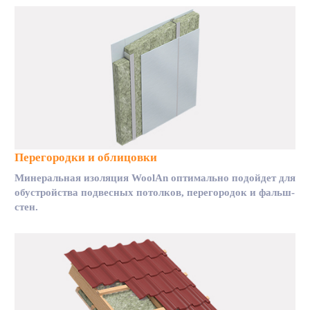
Перегородки и облицовки
Минеральная изоляция WoolAn оптимально подойдет для
обустройства подвесных потолков, перегородок и фальш-
стен.