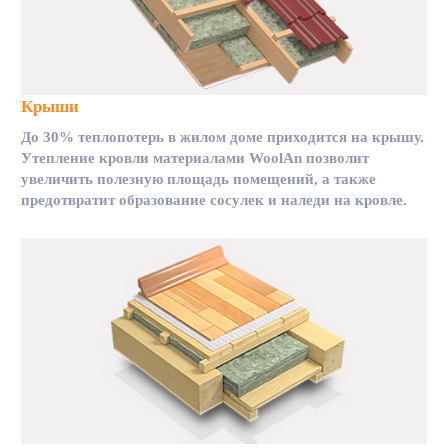
Крыши
До 30% теплопотерь в жилом доме приходится на крышу.
Утепление кровли материалами WoolAn позволит
увеличить полезную площадь помещений, а также
предотвратит образование сосулек и наледи на кровле.