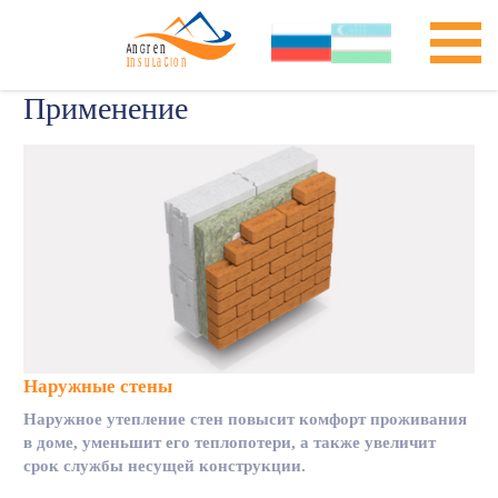
Применение
Наружные стены
Наружное утепление стен повысит комфорт проживания
в доме, уменьшит его теплопотери, а также увеличит
срок службы несущей конструкции.